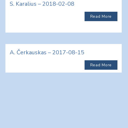
S. Karalius – 2018-02-08
Read More
A. Čerkauskas – 2017-08-15
Read More