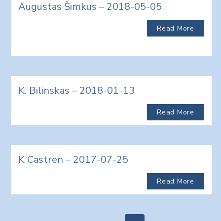
Augustas Šimkus – 2018-05-05
Read More
K. Bilinskas – 2018-01-13
Read More
K Castren – 2017-07-25
Read More