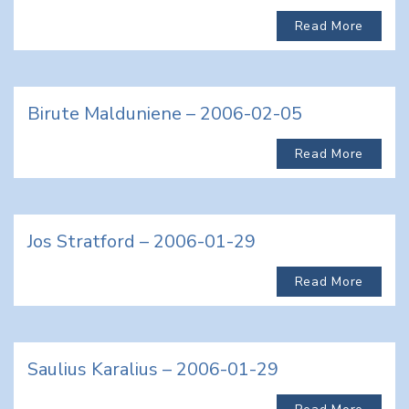
Read More
Birute Malduniene – 2006-02-05
Read More
Jos Stratford – 2006-01-29
Read More
Saulius Karalius – 2006-01-29