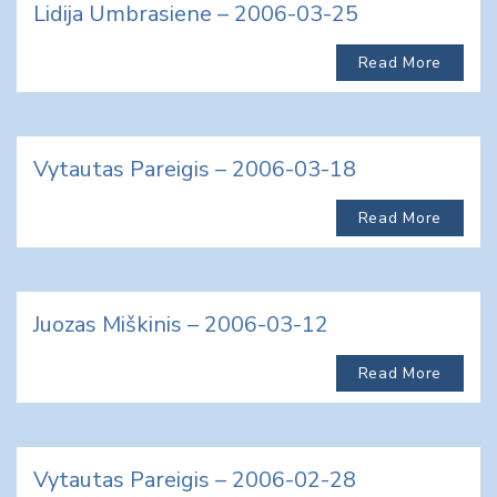
Lidija Umbrasiene – 2006-03-25
Read More
Vytautas Pareigis – 2006-03-18
Read More
Juozas Miškinis – 2006-03-12
Read More
Vytautas Pareigis – 2006-02-28