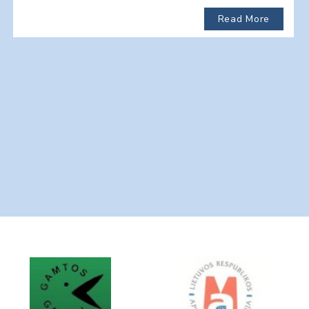
Read More