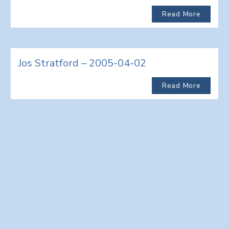
Read More
Jos Stratford – 2005-04-02
Read More