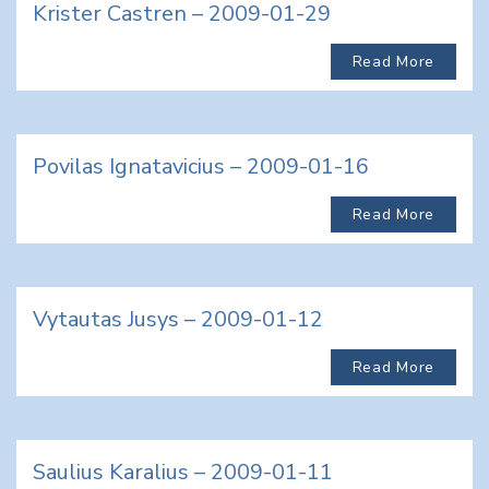
Krister Castren – 2009-01-29
Read More
Povilas Ignatavicius – 2009-01-16
Read More
Vytautas Jusys – 2009-01-12
Read More
Saulius Karalius – 2009-01-11