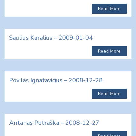
Read More
Saulius Karalius – 2009-01-04
Read More
Povilas Ignatavicius – 2008-12-28
Read More
Antanas Petraška – 2008-12-27