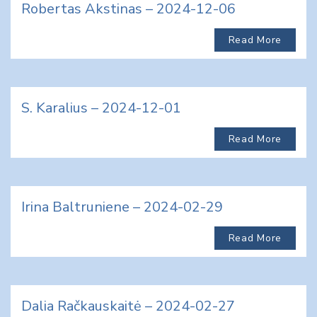
Robertas Akstinas – 2024-12-06
Read More
S. Karalius – 2024-12-01
Read More
Irina Baltruniene – 2024-02-29
Read More
Dalia Račkauskaitė – 2024-02-27