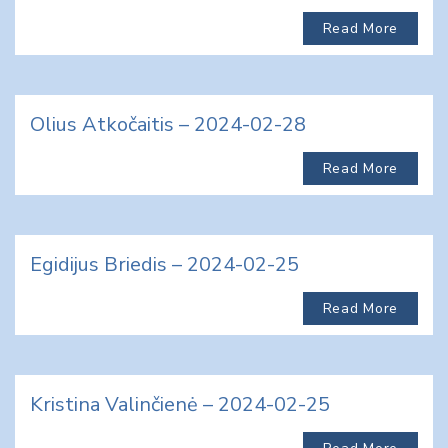
Read More
Olius Atkočaitis – 2024-02-28
Read More
Egidijus Briedis – 2024-02-25
Read More
Kristina Valinčienė – 2024-02-25