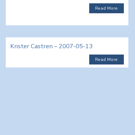
Read More
Krister Castren – 2007-05-13
Read More