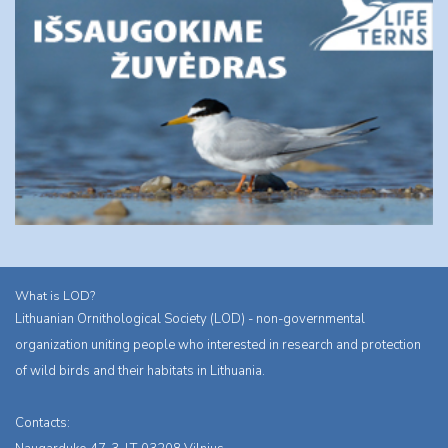
What is LOD?
Lithuanian Ornithological Society (LOD) - non-governmental
organization uniting people who interested in research and protection
of wild birds and their habitats in Lithuania.
Contacts: